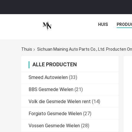
HUIS
PRODU
Thuis
Sichuan Maining Auto Parts Co., Ltd. Producten On
ALLE PRODUCTEN
Smeed Autowielen
(33)
BBS Gesmede Wielen
(21)
Volk die Gesmede Wielen rent
(14)
Forgiato Gesmede Wielen
(27)
Vossen Gesmede Wielen
(28)