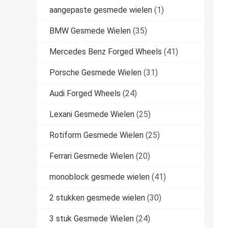
aangepaste gesmede wielen
(1)
BMW Gesmede Wielen
(35)
Mercedes Benz Forged Wheels
(41)
Porsche Gesmede Wielen
(31)
Audi Forged Wheels
(24)
Lexani Gesmede Wielen
(25)
Rotiform Gesmede Wielen
(25)
Ferrari Gesmede Wielen
(20)
monoblock gesmede wielen
(41)
2 stukken gesmede wielen
(30)
3 stuk Gesmede Wielen
(24)