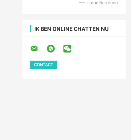
—— Trond Normann
IK BEN ONLINE CHATTEN NU