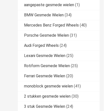
aangepaste gesmede wielen
(1)
BMW Gesmede Wielen
(34)
Mercedes Benz Forged Wheels
(40)
Porsche Gesmede Wielen
(31)
Audi Forged Wheels
(24)
Lexani Gesmede Wielen
(25)
Rotiform Gesmede Wielen
(25)
Ferrari Gesmede Wielen
(20)
monoblock gesmede wielen
(41)
2 stukken gesmede wielen
(30)
3 stuk Gesmede Wielen
(24)