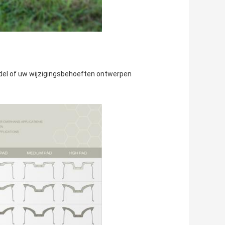
odel of uw wijzigingsbehoeften ontwerpen