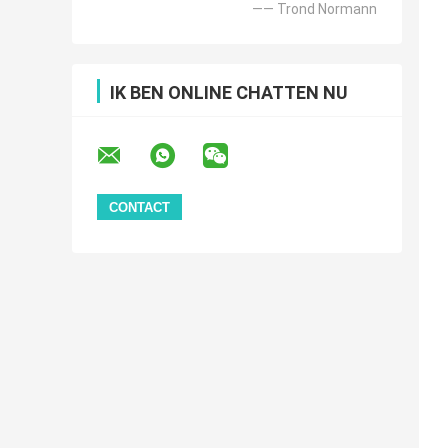
—— Trond Normann
IK BEN ONLINE CHATTEN NU