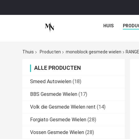
HUIS
PRODU
Thuis
Producten
monoblock gesmede wielen
RANGE
ALLE PRODUCTEN
Smeed Autowielen
(18)
BBS Gesmede Wielen
(17)
Volk die Gesmede Wielen rent
(14)
Forgiato Gesmede Wielen
(28)
Vossen Gesmede Wielen
(28)