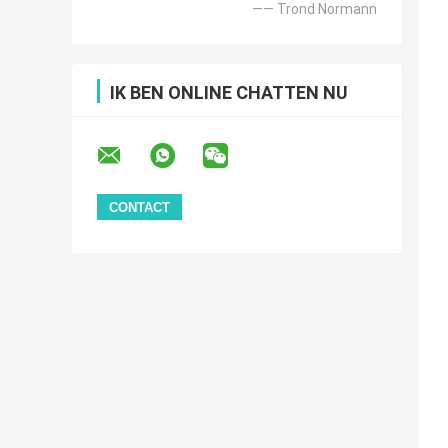
—— Trond Normann
IK BEN ONLINE CHATTEN NU