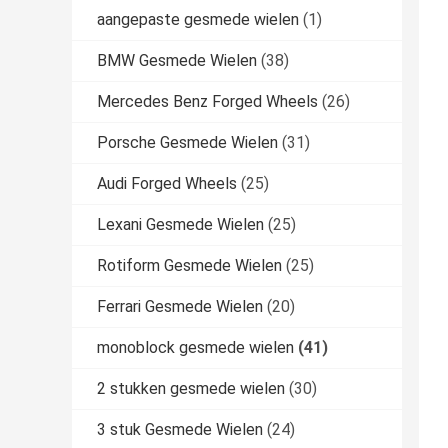
aangepaste gesmede wielen
(1)
BMW Gesmede Wielen
(38)
Mercedes Benz Forged Wheels
(26)
Porsche Gesmede Wielen
(31)
Audi Forged Wheels
(25)
Lexani Gesmede Wielen
(25)
Rotiform Gesmede Wielen
(25)
Ferrari Gesmede Wielen
(20)
monoblock gesmede wielen
(41)
2 stukken gesmede wielen
(30)
3 stuk Gesmede Wielen
(24)