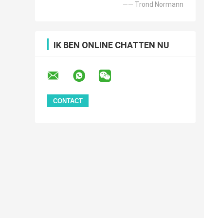
—— Trond Normann
IK BEN ONLINE CHATTEN NU