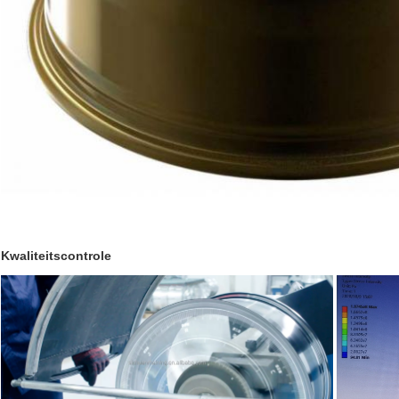
Kwaliteitscontrole