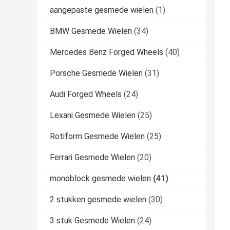
aangepaste gesmede wielen
(1)
BMW Gesmede Wielen
(34)
Mercedes Benz Forged Wheels
(40)
Porsche Gesmede Wielen
(31)
Audi Forged Wheels
(24)
Lexani Gesmede Wielen
(25)
Rotiform Gesmede Wielen
(25)
Ferrari Gesmede Wielen
(20)
monoblock gesmede wielen
(41)
2 stukken gesmede wielen
(30)
3 stuk Gesmede Wielen
(24)