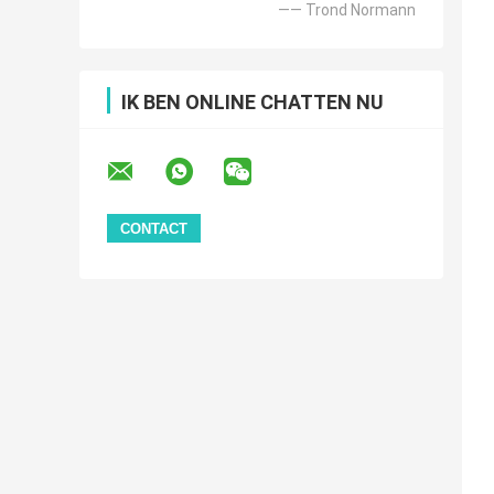
—— Trond Normann
IK BEN ONLINE CHATTEN NU