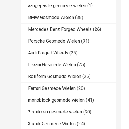
aangepaste gesmede wielen
(1)
BMW Gesmede Wielen
(38)
Mercedes Benz Forged Wheels
(26)
Porsche Gesmede Wielen
(31)
Audi Forged Wheels
(25)
Lexani Gesmede Wielen
(25)
Rotiform Gesmede Wielen
(25)
Ferrari Gesmede Wielen
(20)
monoblock gesmede wielen
(41)
2 stukken gesmede wielen
(30)
3 stuk Gesmede Wielen
(24)