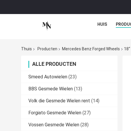
HUIS
PRODU
Thuis
Producten
Mercedes Benz Forged Wheels
18“
ALLE PRODUCTEN
Smeed Autowielen
(23)
BBS Gesmede Wielen
(13)
Volk die Gesmede Wielen rent
(14)
Forgiato Gesmede Wielen
(27)
Vossen Gesmede Wielen
(28)