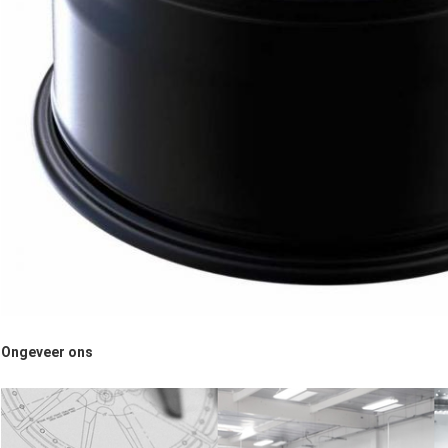
Ongeveer ons