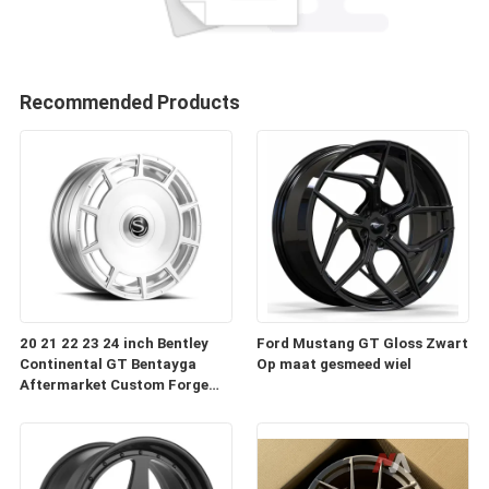
Recommended Products
20 21 22 23 24 inch Bentley
Ford Mustang GT Gloss Zwart
Continental GT Bentayga
Op maat gesmeed wiel
Aftermarket Custom Forge
Auto Wielen Velgen te koop