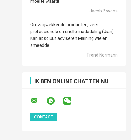
moeite waard!
—— Jacob Bovona
Ontzagwekkende producten, zeer
professionele en snelle mededeling (Jian).
Kan absoluut adviseren Maining wielen
smeedde.
—— Trond Normann
IK BEN ONLINE CHATTEN NU