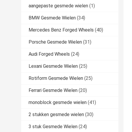
aangepaste gesmede wielen
(1)
BMW Gesmede Wielen
(34)
Mercedes Benz Forged Wheels
(40)
Porsche Gesmede Wielen
(31)
Audi Forged Wheels
(24)
Lexani Gesmede Wielen
(25)
Rotiform Gesmede Wielen
(25)
Ferrari Gesmede Wielen
(20)
monoblock gesmede wielen
(41)
2 stukken gesmede wielen
(30)
3 stuk Gesmede Wielen
(24)