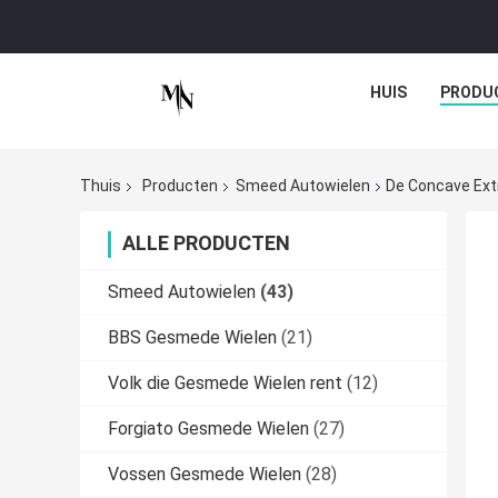
HUIS
PRODU
Thuis
Producten
Smeed Autowielen
De Concave Ext
ALLE PRODUCTEN
Smeed Autowielen
(43)
BBS Gesmede Wielen
(21)
Volk die Gesmede Wielen rent
(12)
Forgiato Gesmede Wielen
(27)
Vossen Gesmede Wielen
(28)