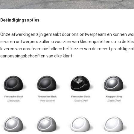
Beëindigingsopties
Onze afwerkingen zijn gemaakt door ons ontwerpteam en kunnen wo
ervaren ontwerpers zullen u voorzien van kleurenpaletten om u de kleu
leveren van ons team niet alleen het kiezen van de meest prachtige a
aanpassingsbehoeften van elke klant