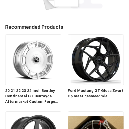
Recommended Products
20 21 22 23 24 inch Bentley
Ford Mustang GT Gloss Zwart
Continental GT Bentayga
Op maat gesmeed wiel
Aftermarket Custom Forge
Auto Wielen Velgen te koop