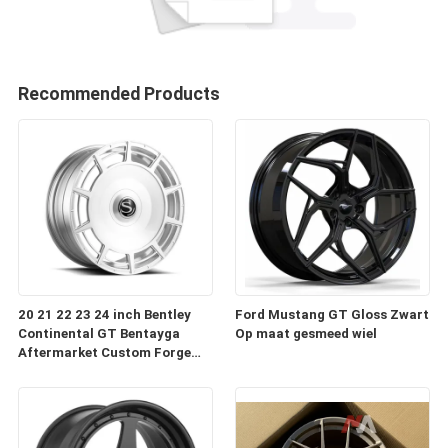
Recommended Products
20 21 22 23 24 inch Bentley
Ford Mustang GT Gloss Zwart
Continental GT Bentayga
Op maat gesmeed wiel
Aftermarket Custom Forge
Auto Wielen Velgen te koop