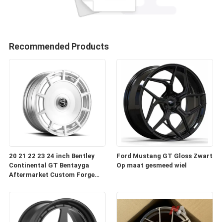
Recommended Products
20 21 22 23 24 inch Bentley
Ford Mustang GT Gloss Zwart
Continental GT Bentayga
Op maat gesmeed wiel
Aftermarket Custom Forge
Auto Wielen Velgen te koop