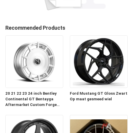
Recommended Products
20 21 22 23 24 inch Bentley
Ford Mustang GT Gloss Zwart
Continental GT Bentayga
Op maat gesmeed wiel
Aftermarket Custom Forge
Auto Wielen Velgen te koop