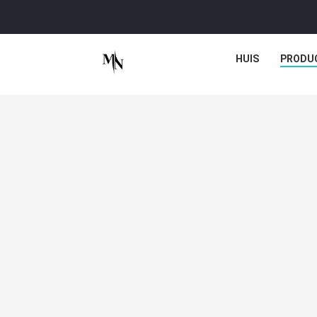
HUIS
PRODU