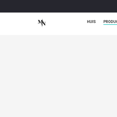
HUIS
PRODU