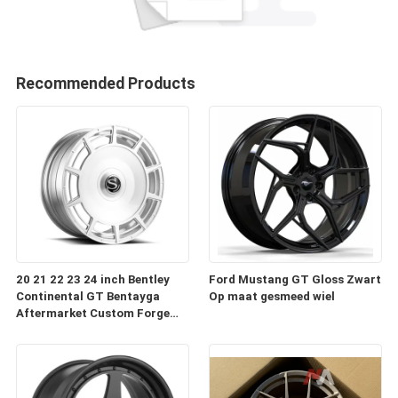
Recommended Products
20 21 22 23 24 inch Bentley
Ford Mustang GT Gloss Zwart
Continental GT Bentayga
Op maat gesmeed wiel
Aftermarket Custom Forge
Auto Wielen Velgen te koop