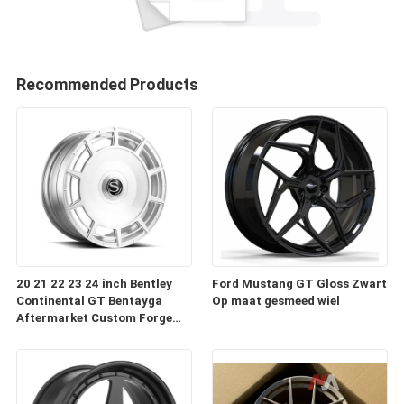
Recommended Products
20 21 22 23 24 inch Bentley
Ford Mustang GT Gloss Zwart
Continental GT Bentayga
Op maat gesmeed wiel
Aftermarket Custom Forge
Auto Wielen Velgen te koop