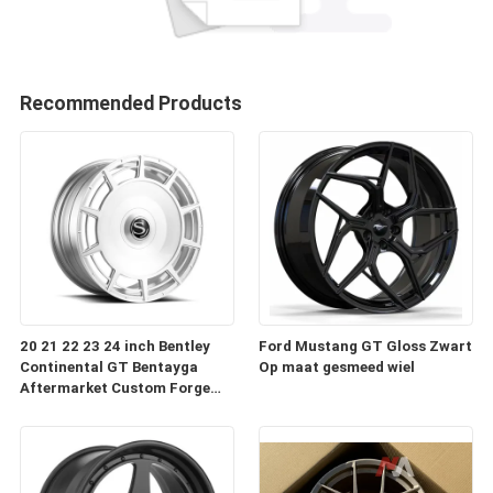
Recommended Products
20 21 22 23 24 inch Bentley
Ford Mustang GT Gloss Zwart
Continental GT Bentayga
Op maat gesmeed wiel
Aftermarket Custom Forge
Auto Wielen Velgen te koop